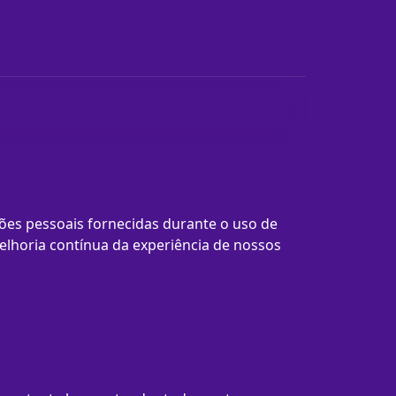
ões pessoais fornecidas durante o uso de
elhoria contínua da experiência de nossos