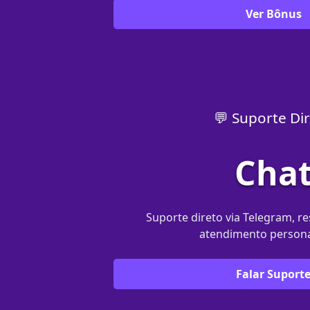
Ver Bônus
💬 Suporte Di
Cha
Suporte direto via Telegram, r
atendimento persona
Falar Suport