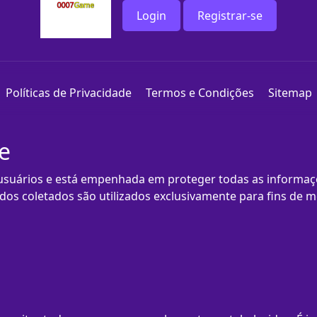
Login
Registrar-se
Políticas de Privacidade
Termos e Condições
Sitemap
de
 usuários e está empenhada em proteger todas as informaç
os coletados são utilizados exclusivamente para fins de m