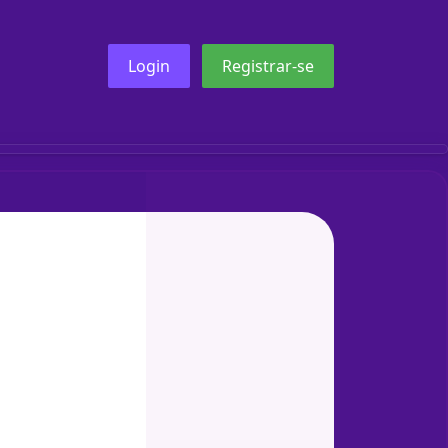
Login
Registrar-se