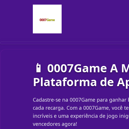
📱 0007Game A 
Plataforma de A
Cadastre-se na 0007Game para ganhar 
cada recarga. Com a 0007Game, você t
incríveis e uma experiência de jogo inig
vencedores agora!