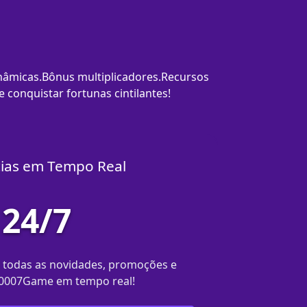
m
inâmicas.Bônus multiplicadores.Recursos
 conquistar fortunas cintilantes!
cias em Tempo Real
24/7
e todas as novidades, promoções e
 0007Game em tempo real!