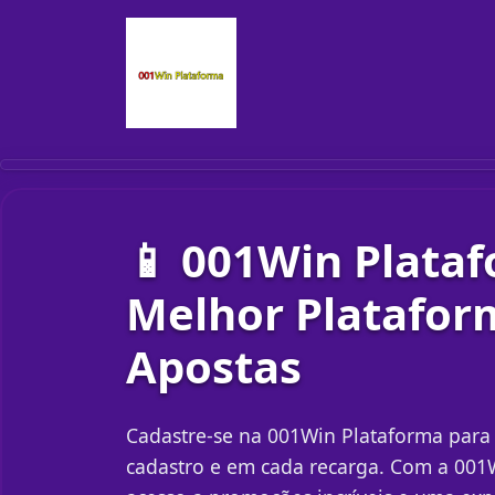
📱 001Win Plata
Melhor Platafor
Apostas
Cadastre-se na 001Win Plataforma par
cadastro e em cada recarga. Com a 001