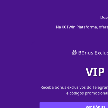
Des
Na 001Win Plataforma, ofere
🎁 Bônus Exclu
VIP
Receba bônus exclusivos do Telegra
e códigos promocionai
Ver Bônus