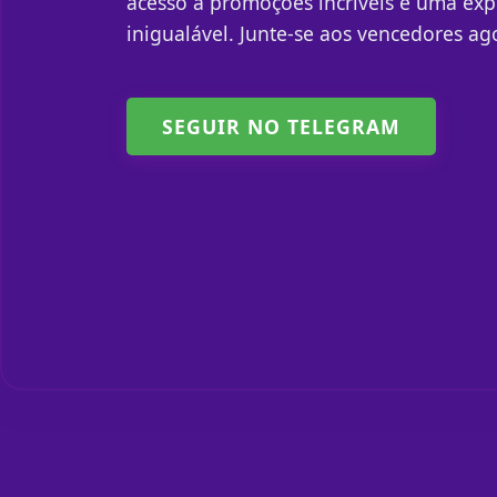
acesso a promoções incríveis e uma exp
inigualável. Junte-se aos vencedores ag
SEGUIR NO TELEGRAM