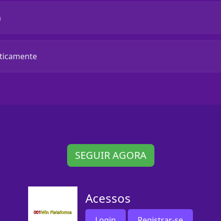
a
aticamente
SEGUIR AGORA
Acessos
Login
Registrar-se