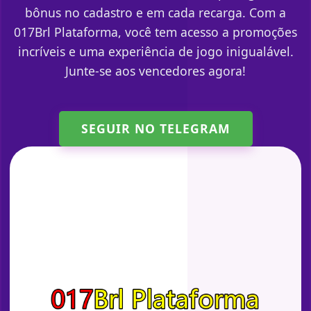
bônus no cadastro e em cada recarga. Com a
017Brl Plataforma, você tem acesso a promoções
incríveis e uma experiência de jogo inigualável.
Junte-se aos vencedores agora!
SEGUIR NO TELEGRAM