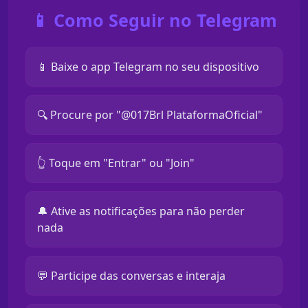
📱 Como Seguir no Telegram
📱 Baixe o app Telegram no seu dispositivo
🔍 Procure por "@017Brl PlataformaOficial"
👆 Toque em "Entrar" ou "Join"
🔔 Ative as notificações para não perder
nada
💬 Participe das conversas e interaja