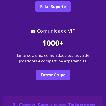
Falar Suporte
👥 Comunidade VIP
1000+
Junte-se a uma comunidade exclusiva de
jogadores e compartilhe experiências!
Entrar Grupo
📱 Como Seguir no Telegram