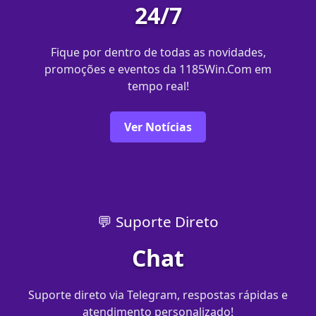
24/7
Fique por dentro de todas as novidades,
promoções e eventos da 1185Win.Com em
tempo real!
Ver Notícias
💬 Suporte Direto
Chat
Suporte direto via Telegram, respostas rápidas e
atendimento personalizado!