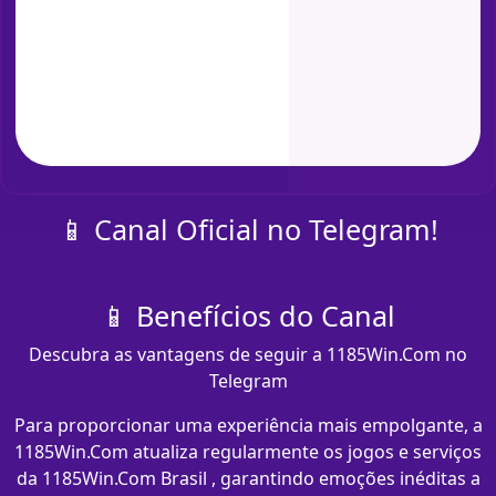
📱 Canal Oficial no Telegram!
📱 Benefícios do Canal
Descubra as vantagens de seguir a 1185Win.Com no
Telegram
Para proporcionar uma experiência mais empolgante, a
1185Win.Com atualiza regularmente os jogos e serviços
da 1185Win.Com Brasil , garantindo emoções inéditas a