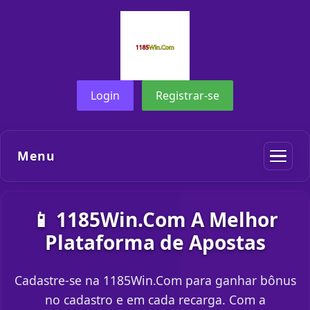
Login
Registrar-se
Menu
📱 1185Win.Com A Melhor
Plataforma de Apostas
Cadastre-se na 1185Win.Com para ganhar bônus
no cadastro e em cada recarga. Com a