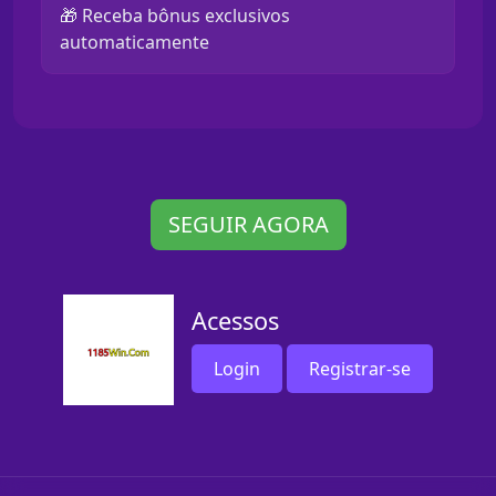
🎁 Receba bônus exclusivos
automaticamente
SEGUIR AGORA
Acessos
Login
Registrar-se