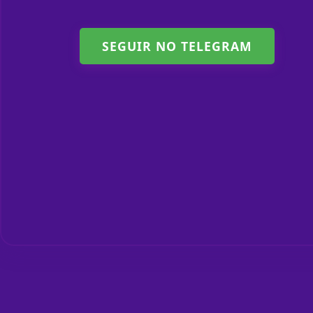
SEGUIR NO TELEGRAM