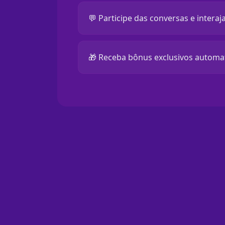
💬 Participe das conversas e interaj
🎁 Receba bônus exclusivos autom