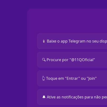
📱 Baixe o app Telegram no seu disp
🔍 Procure por "@11QOficial"
👆 Toque em "Entrar" ou "Join"
🔔 Ative as notificações para não p