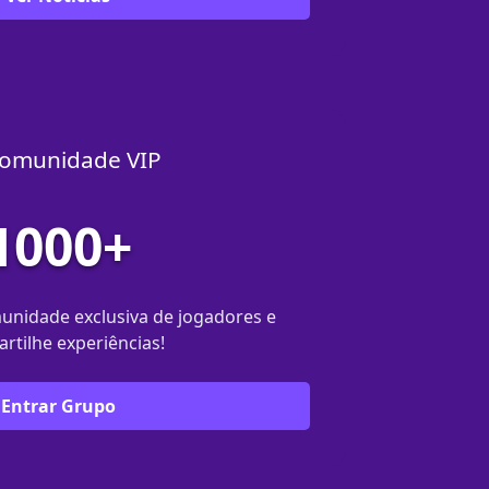
Comunidade VIP
1000+
unidade exclusiva de jogadores e
rtilhe experiências!
Entrar Grupo