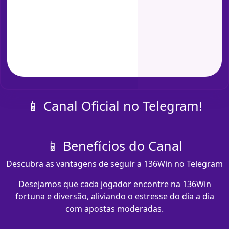
📱 Canal Oficial no Telegram!
📱 Benefícios do Canal
Descubra as vantagens de seguir a 136Win no Telegram
Desejamos que cada jogador encontre na 136Win
fortuna e diversão, aliviando o estresse do dia a dia
com apostas moderadas.