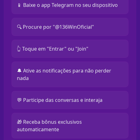
📱 Baixe o app Telegram no seu dispositivo
🔍 Procure por "@136WinOficial"
👆 Toque em "Entrar" ou "Join"
🔔 Ative as notificações para não perder
nada
💬 Participe das conversas e interaja
🎁 Receba bônus exclusivos
automaticamente