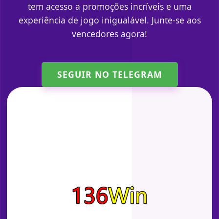
tem acesso a promoções incríveis e uma
experiência de jogo inigualável. Junte-se aos
vencedores agora!
SEGUIR NO TELEGRAM