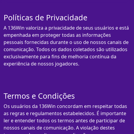
Políticas de Privacidade
A 136Win valoriza a privacidade de seus usuários e está
empenhada em proteger todas as informações
pessoais fornecidas durante o uso de nossos canais de
comunicação. Todos os dados coletados são utilizados
exclusivamente para fins de melhoria contínua da
experiência de nossos jogadores.
Termos e Condições
Os usuários da 136Win concordam em respeitar todas
as regras e regulamentos estabelecidos. É importante
ler e entender todos os termos antes de participar de
nossos canais de comunicação. A violação destes