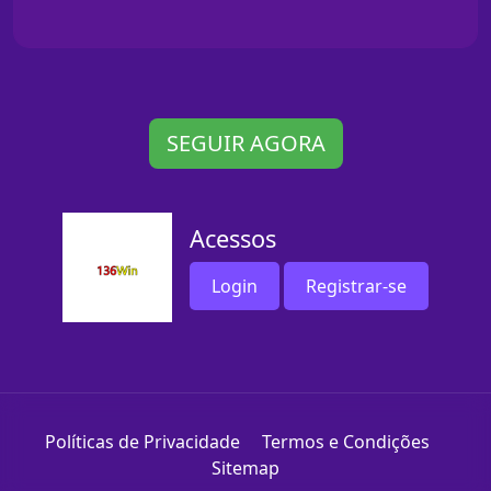
SEGUIR AGORA
Acessos
Login
Registrar-se
Políticas de Privacidade
Termos e Condições
Sitemap