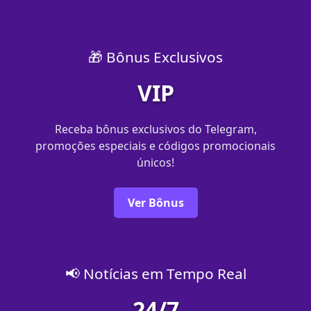
🎁 Bônus Exclusivos
VIP
Receba bônus exclusivos do Telegram,
promoções especiais e códigos promocionais
únicos!
Ver Bônus
📢 Notícias em Tempo Real
24/7