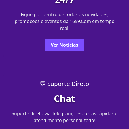
Fique por dentro de todas as novidades,
promoções e eventos da 1659.Com em tempo
real!
Ver Notícias
💬 Suporte Direto
Chat
Suporte direto via Telegram, respostas rápidas e
atendimento personalizado!