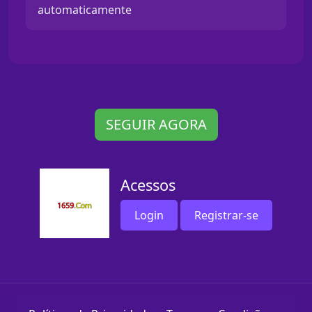
automaticamente
SEGUIR AGORA
Acessos
Login
Registrar-se