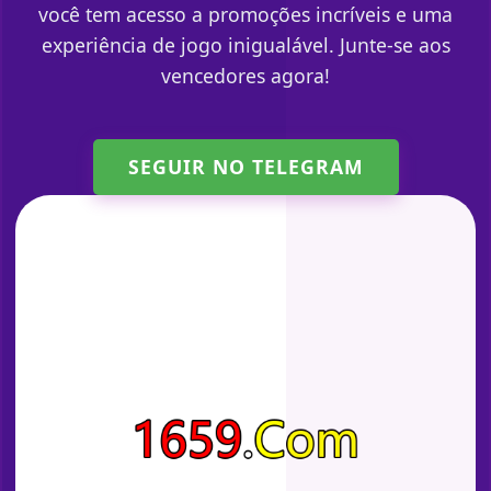
você tem acesso a promoções incríveis e uma
experiência de jogo inigualável. Junte-se aos
vencedores agora!
SEGUIR NO TELEGRAM