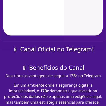
📱 Canal Oficial no Telegram!
📱 Benefícios do Canal
Descubra as vantagens de seguir a 17Br no Telegram
Em um ambiente onde a segurança digital é
imprescindível, o
17Br
demonstra que investir na
proteção dos dados não é apenas uma exigência legal,
mas também uma estratégia essencial para oferecer