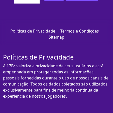
Políticas de Privacidade
Termos e Condições
Sitemap
Políticas de Privacidade
A 17Br valoriza a privacidade de seus usuários e está
empenhada em proteger todas as informações
pessoais fornecidas durante o uso de nossos canais de
comunicação. Todos os dados coletados são utilizados
exclusivamente para fins de melhoria contínua da
experiência de nossos jogadores.