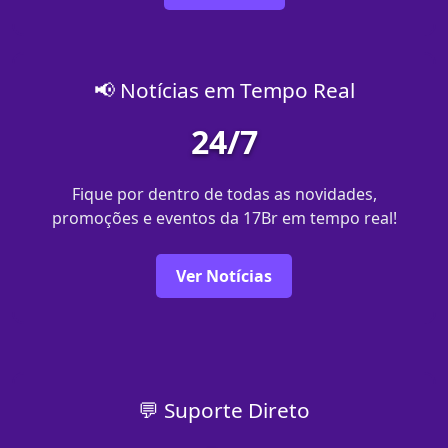
📢 Notícias em Tempo Real
24/7
Fique por dentro de todas as novidades,
promoções e eventos da 17Br em tempo real!
Ver Notícias
💬 Suporte Direto