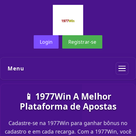
Login
Registrar-se
Menu
📱 1977Win A Melhor
Plataforma de Apostas
Cadastre-se na 1977Win para ganhar bônus no
cadastro e em cada recarga. Com a 1977Win, você