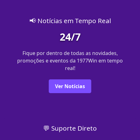
📢 Notícias em Tempo Real
24/7
Fique por dentro de todas as novidades,
promoções e eventos da 1977Win em tempo
real!
Ver Notícias
💬 Suporte Direto