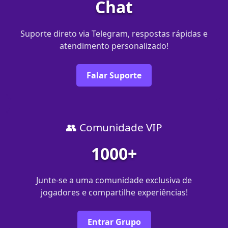
Chat
Suporte direto via Telegram, respostas rápidas e
atendimento personalizado!
Falar Suporte
👥 Comunidade VIP
1000+
Junte-se a uma comunidade exclusiva de
jogadores e compartilhe experiências!
Entrar Grupo