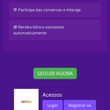
💬 Participe das conversas e interaja
🎁 Receba bônus exclusivos
automaticamente
SEGUIR AGORA
Acessos
Login
Registrar-se