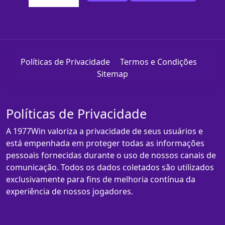
Políticas de Privacidade
Termos e Condições
Sitemap
Políticas de Privacidade
A 1977Win valoriza a privacidade de seus usuários e
está empenhada em proteger todas as informações
pessoais fornecidas durante o uso de nossos canais de
comunicação. Todos os dados coletados são utilizados
exclusivamente para fins de melhoria contínua da
experiência de nossos jogadores.