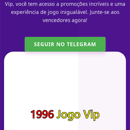
Vip, você tem acesso a promoções incríveis e uma
experiência de jogo inigualável. Junte-se aos
vencedores agora!
SEGUIR NO TELEGRAM