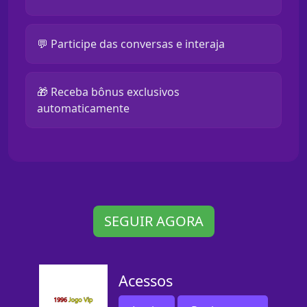
💬 Participe das conversas e interaja
🎁 Receba bônus exclusivos
automaticamente
SEGUIR AGORA
Acessos