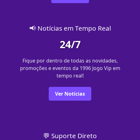
📢 Notícias em Tempo Real
24/7
Fique por dentro de todas as novidades,
promoções e eventos da 1996 Jogo Vip em
tempo real!
Ver Notícias
💬 Suporte Direto