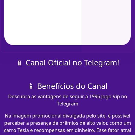
📱 Canal Oficial no Telegram!
📱 Benefícios do Canal
Descubra as vantagens de seguir a 1996 Jogo Vip no
Telegram
Na imagem promocional divulgada pelo site, é possível
perceber a presença de prêmios de alto valor, como um
carro Tesla e recompensas em dinheiro. Esse fator atrai