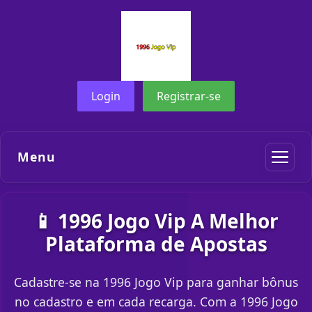
Login
Registrar-se
Menu
📱 1996 Jogo Vip A Melhor
Plataforma de Apostas
Cadastre-se na 1996 Jogo Vip para ganhar bônus
no cadastro e em cada recarga. Com a 1996 Jogo