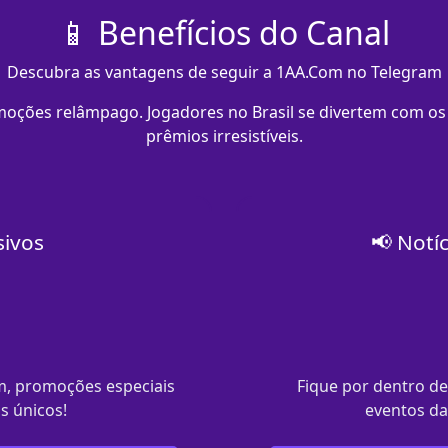
📱 Benefícios do Canal
Descubra as vantagens de seguir a 1AA.Com no Telegram
oções relâmpago. Jogadores no Brasil se divertem com os
prêmios irresistíveis.
sivos
📢 Notí
m, promoções especiais
Fique por dentro d
s únicos!
eventos da