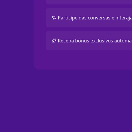
💬 Participe das conversas e interaj
🎁 Receba bônus exclusivos autom