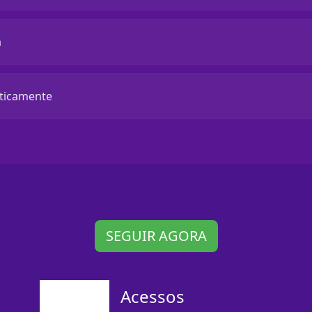
a
aticamente
SEGUIR AGORA
Acessos