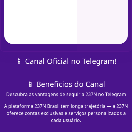
📱 Canal Oficial no Telegram!
📱 Benefícios do Canal
Descubra as vantagens de seguir a 237N no Telegram
A plataforma 237N Brasil tem longa trajetória — a 237N
oferece contas exclusivas e serviços personalizados a
cada usuário.