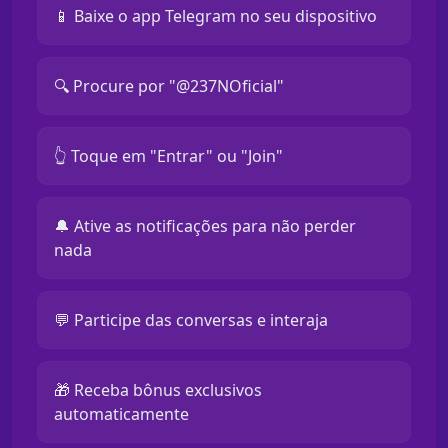
📱 Baixe o app Telegram no seu dispositivo
🔍 Procure por "@237NOficial"
👆 Toque em "Entrar" ou "Join"
🔔 Ative as notificações para não perder
nada
💬 Participe das conversas e interaja
🎁 Receba bônus exclusivos
automaticamente