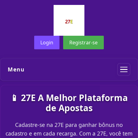
Login
Registrar-se
Menu
📱 27E A Melhor Plataforma
de Apostas
Cadastre-se na 27E para ganhar bônus no
cadastro e em cada recarga. Com a 27E, você tem