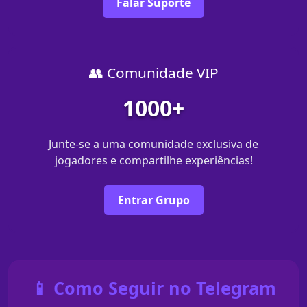
Falar Suporte
👥 Comunidade VIP
1000+
Junte-se a uma comunidade exclusiva de
jogadores e compartilhe experiências!
Entrar Grupo
📱 Como Seguir no Telegram