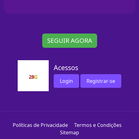
SEGUIR AGORA
Acessos
Login
Registrar-se
Políticas de Privacidade
Termos e Condições
Sitemap