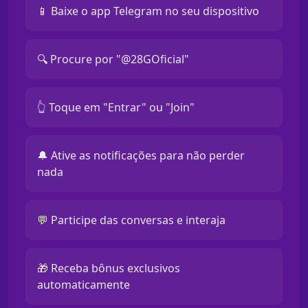
📱 Baixe o app Telegram no seu dispositivo
🔍 Procure por "@28GOficial"
👆 Toque em "Entrar" ou "Join"
🔔 Ative as notificações para não perder
nada
💬 Participe das conversas e interaja
🎁 Receba bônus exclusivos
automaticamente