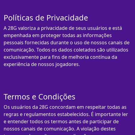
Políticas de Privacidade
A 28G valoriza a privacidade de seus usuários e está
empenhada em proteger todas as informações
pessoais fornecidas durante o uso de nossos canais de
comunicação. Todos os dados coletados são utilizados
exclusivamente para fins de melhoria contínua da
experiência de nossos jogadores.
Termos e Condições
Os usuários da 28G concordam em respeitar todas as
regras e regulamentos estabelecidos. É importante ler
e entender todos os termos antes de participar de
nossos canais de comunicação. A violação destes