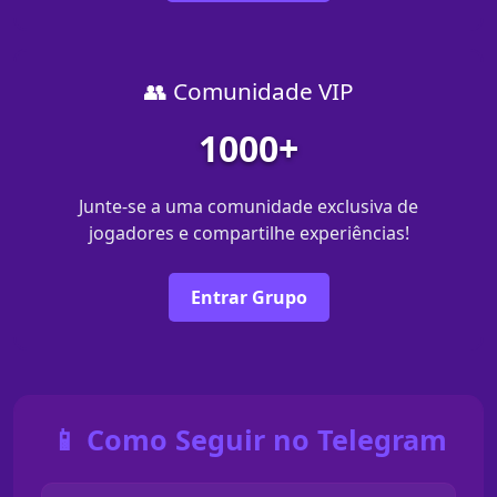
👥 Comunidade VIP
1000+
Junte-se a uma comunidade exclusiva de
jogadores e compartilhe experiências!
Entrar Grupo
📱 Como Seguir no Telegram