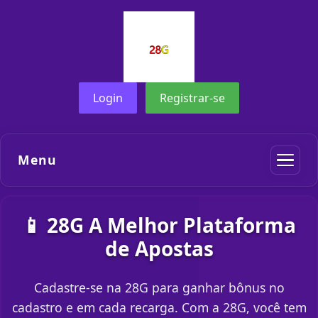
Login
Registrar-se
Menu
📱 28G A Melhor Plataforma
de Apostas
Cadastre-se na 28G para ganhar bônus no
cadastro e em cada recarga. Com a 28G, você tem