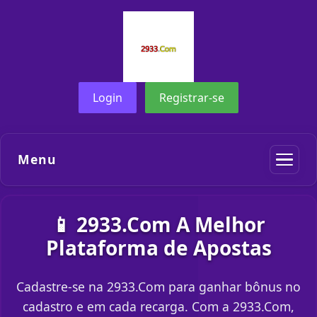
Login
Registrar-se
Menu
📱 2933.Com A Melhor
Plataforma de Apostas
Cadastre-se na 2933.Com para ganhar bônus no
cadastro e em cada recarga. Com a 2933.Com,