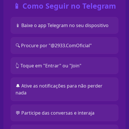
📱 Como Seguir no Telegram
📱 Baixe o app Telegram no seu dispositivo
🔍 Procure por "@2933.ComOficial"
👆 Toque em "Entrar" ou "Join"
🔔 Ative as notificações para não perder
nada
💬 Participe das conversas e interaja