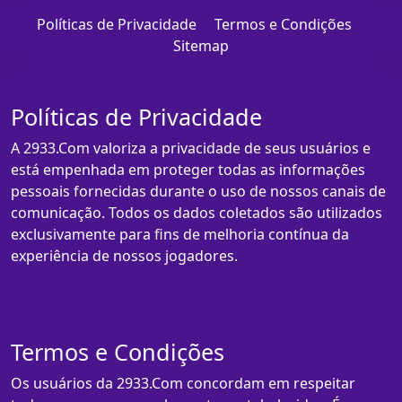
Políticas de Privacidade
Termos e Condições
Sitemap
Políticas de Privacidade
A 2933.Com valoriza a privacidade de seus usuários e
está empenhada em proteger todas as informações
pessoais fornecidas durante o uso de nossos canais de
comunicação. Todos os dados coletados são utilizados
exclusivamente para fins de melhoria contínua da
experiência de nossos jogadores.
Termos e Condições
Os usuários da 2933.Com concordam em respeitar