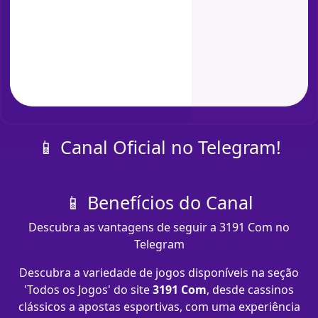
📱 Canal Oficial no Telegram!
📱 Benefícios do Canal
Descubra as vantagens de seguir a 3191 Com no
Telegram
Descubra a variedade de jogos disponíveis na seção
'Todos os Jogos' do site
3191 Com
, desde cassinos
clássicos a apostas esportivas, com uma experiência