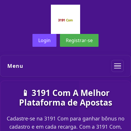
Login
Registrar-se
Menu
📱 3191 Com A Melhor
Plataforma de Apostas
Cadastre-se na 3191 Com para ganhar bônus no
cadastro e em cada recarga. Com a 3191 Com,