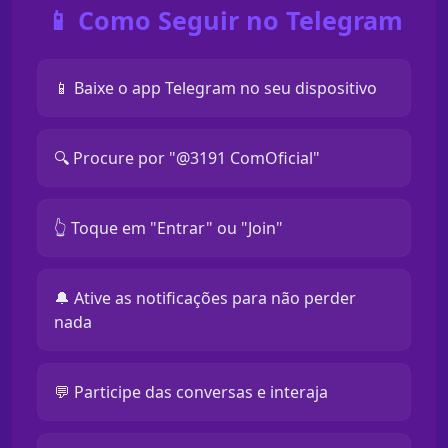
📱 Como Seguir no Telegram
📱 Baixe o app Telegram no seu dispositivo
🔍 Procure por "@3191 ComOficial"
👆 Toque em "Entrar" ou "Join"
🔔 Ative as notificações para não perder
nada
💬 Participe das conversas e interaja