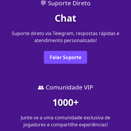
💬 Suporte Direto
Chat
Suporte direto via Telegram, respostas rápidas e
atendimento personalizado!
Falar Suporte
👥 Comunidade VIP
1000+
Junte-se a uma comunidade exclusiva de
jogadores e compartilhe experiências!