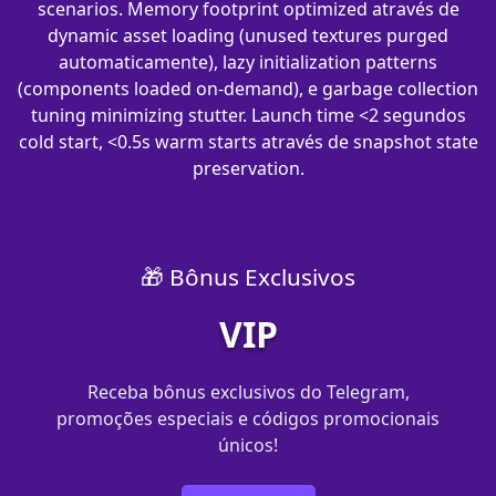
scenarios. Memory footprint optimized através de
dynamic asset loading (unused textures purged
automaticamente), lazy initialization patterns
(components loaded on-demand), e garbage collection
tuning minimizing stutter. Launch time <2 segundos
cold start, <0.5s warm starts através de snapshot state
preservation.
🎁 Bônus Exclusivos
VIP
Receba bônus exclusivos do Telegram,
promoções especiais e códigos promocionais
únicos!