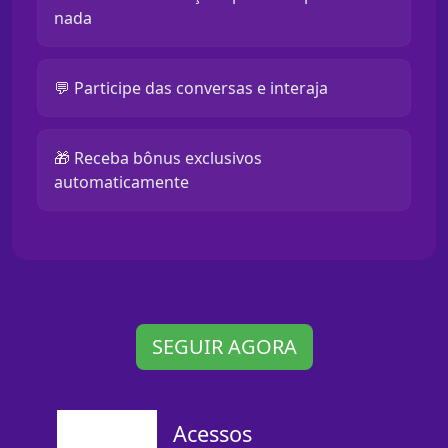
nada
💬 Participe das conversas e interaja
🎁 Receba bônus exclusivos
automaticamente
SEGUIR AGORA
Acessos