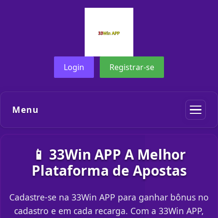
Login
Registrar-se
Menu
📱 33Win APP A Melhor
Plataforma de Apostas
Cadastre-se na 33Win APP para ganhar bônus no
cadastro e em cada recarga. Com a 33Win APP,