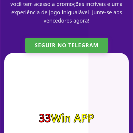
você tem acesso a promoções incríveis e uma
experiência de jogo inigualável. Junte-se aos
vencedores agora!
SEGUIR NO TELEGRAM