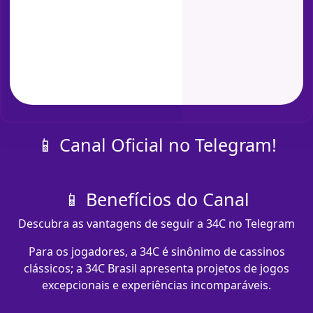
📱 Canal Oficial no Telegram!
📱 Benefícios do Canal
Descubra as vantagens de seguir a 34C no Telegram
Para os jogadores, a 34C é sinônimo de cassinos
clássicos; a 34C Brasil apresenta projetos de jogos
excepcionais e experiências incomparáveis.