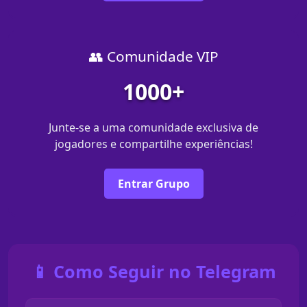
👥 Comunidade VIP
1000+
Junte-se a uma comunidade exclusiva de
jogadores e compartilhe experiências!
Entrar Grupo
📱 Como Seguir no Telegram