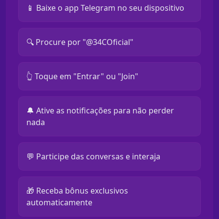
📱 Baixe o app Telegram no seu dispositivo
🔍 Procure por "@34COficial"
👆 Toque em "Entrar" ou "Join"
🔔 Ative as notificações para não perder
nada
💬 Participe das conversas e interaja
🎁 Receba bônus exclusivos
automaticamente