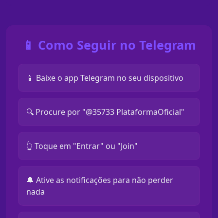
📱 Como Seguir no Telegram
📱 Baixe o app Telegram no seu dispositivo
🔍 Procure por "@35733 PlataformaOficial"
👆 Toque em "Entrar" ou "Join"
🔔 Ative as notificações para não perder
nada