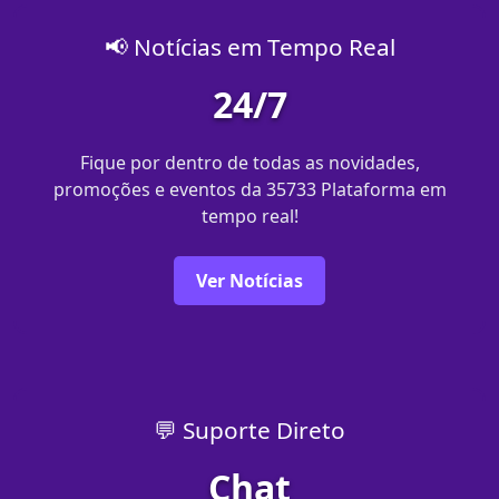
📢 Notícias em Tempo Real
24/7
Fique por dentro de todas as novidades,
promoções e eventos da 35733 Plataforma em
tempo real!
Ver Notícias
💬 Suporte Direto
Chat