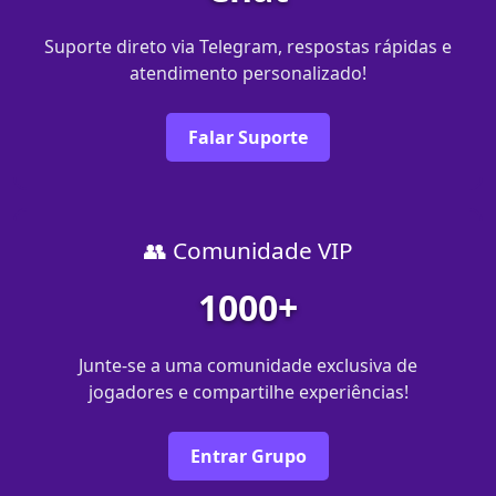
Suporte direto via Telegram, respostas rápidas e
atendimento personalizado!
Falar Suporte
👥 Comunidade VIP
1000+
Junte-se a uma comunidade exclusiva de
jogadores e compartilhe experiências!
Entrar Grupo