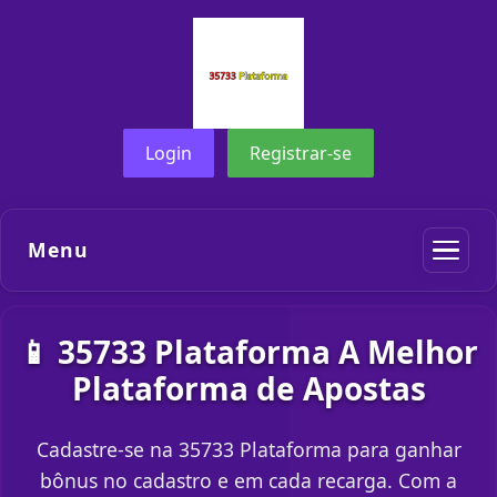
Login
Registrar-se
Menu
📱 35733 Plataforma A Melhor
Plataforma de Apostas
Cadastre-se na 35733 Plataforma para ganhar
bônus no cadastro e em cada recarga. Com a