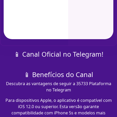
📱 Canal Oficial no Telegram!
📱 Benefícios do Canal
Descubra as vantagens de seguir a 35733 Plataforma
no Telegram
Para dispositivos Apple, o aplicativo é compatível com
iOS 12.0 ou superior. Esta versão garante
compatibilidade com iPhone 5s e modelos mais