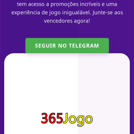
tem acesso a promoções incríveis e uma
experiência de jogo inigualável. Junte-se aos
vencedores agora!
SEGUIR NO TELEGRAM