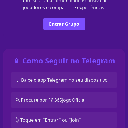
Junte-se a uma comunidade exclusiva de
jogadores e compartilhe experiências!
Entrar Grupo
📱 Como Seguir no Telegram
📱 Baixe o app Telegram no seu dispositivo
🔍 Procure por "@365JogoOficial"
👆 Toque em "Entrar" ou "Join"