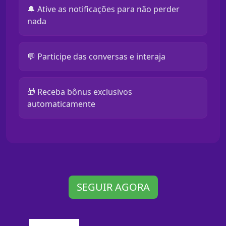
🔔 Ative as notificações para não perder
nada
💬 Participe das conversas e interaja
🎁 Receba bônus exclusivos
automaticamente
SEGUIR AGORA