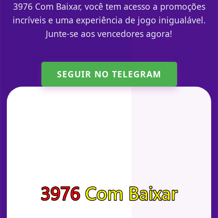
3976 Com Baixar, você tem acesso a promoções
incríveis e uma experiência de jogo inigualável.
Junte-se aos vencedores agora!
SEGUIR NO TELEGRAM