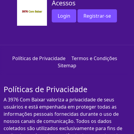
Acessos
Login
Registrar-se
Políticas de Privacidade
Termos e Condições
Sitemap
Políticas de Privacidade
A 3976 Com Baixar valoriza a privacidade de seus
usuários e está empenhada em proteger todas as
informações pessoais fornecidas durante o uso de
nossos canais de comunicação. Todos os dados
coletados são utilizados exclusivamente para fins de