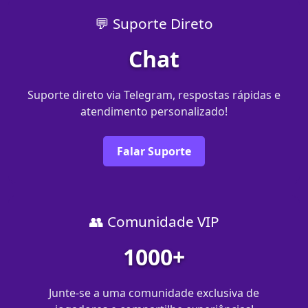
💬 Suporte Direto
Chat
Suporte direto via Telegram, respostas rápidas e
atendimento personalizado!
Falar Suporte
👥 Comunidade VIP
1000+
Junte-se a uma comunidade exclusiva de