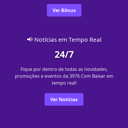
Ver Bônus
📢 Notícias em Tempo Real
24/7
Fique por dentro de todas as novidades,
promoções e eventos da 3976 Com Baixar em
tempo real!
Ver Notícias