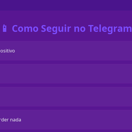
📱 Como Seguir no Telegram
ositivo
erder nada