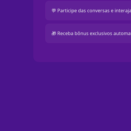
💬 Participe das conversas e interaj
🎁 Receba bônus exclusivos autom