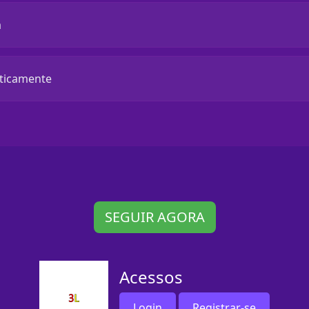
a
aticamente
SEGUIR AGORA
Acessos
Login
Registrar-se