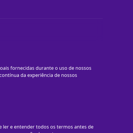
oais fornecidas durante o uso de nossos
 contínua da experiência de nossos
 ler e entender todos os termos antes de