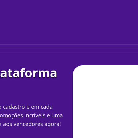
lataforma
o cadastro e em cada
romoções incríveis e uma
se aos vencedores agora!