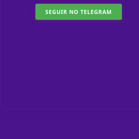
SEGUIR NO TELEGRAM