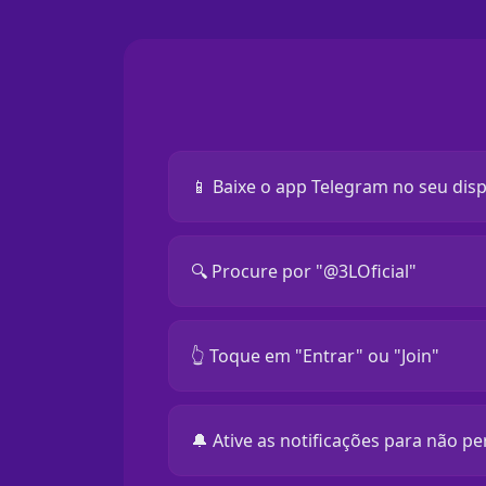
📱 Baixe o app Telegram no seu disp
🔍 Procure por "@3LOficial"
👆 Toque em "Entrar" ou "Join"
🔔 Ative as notificações para não p