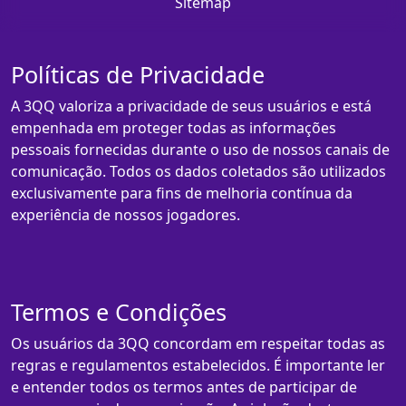
Sitemap
Políticas de Privacidade
A 3QQ valoriza a privacidade de seus usuários e está
empenhada em proteger todas as informações
pessoais fornecidas durante o uso de nossos canais de
comunicação. Todos os dados coletados são utilizados
exclusivamente para fins de melhoria contínua da
experiência de nossos jogadores.
Termos e Condições
Os usuários da 3QQ concordam em respeitar todas as
regras e regulamentos estabelecidos. É importante ler
e entender todos os termos antes de participar de