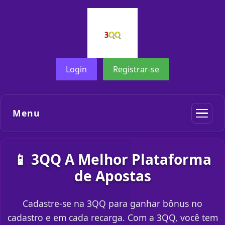
Login
Registrar-se
Menu
📱 3QQ A Melhor Plataforma
de Apostas
Cadastre-se na 3QQ para ganhar bônus no
cadastro e em cada recarga. Com a 3QQ, você tem