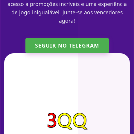
acesso a promoções incríveis e uma experiência
de jogo inigualável. Junte-se aos vencedores
agora!
SEGUIR NO TELEGRAM