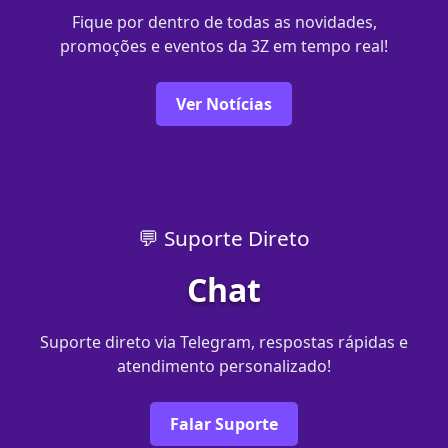
Fique por dentro de todas as novidades,
promoções e eventos da 3Z em tempo real!
Ver Notícias
💬 Suporte Direto
Chat
Suporte direto via Telegram, respostas rápidas e
atendimento personalizado!
Falar Suporte