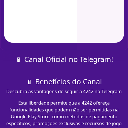
📱 Canal Oficial no Telegram!
📱 Benefícios do Canal
Descubra as vantagens de seguir a 4242 no Telegram
Esta liberdade permite que a 4242 ofereça
funcionalidades que podem não ser permitidas na
Google Play Store, como métodos de pagamento
específicos, promoções exclusivas e recursos de jogo