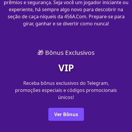
prêmios e segurança. Seja você um jogador iniciante ou
experiente, há sempre algo novo para descobrir na
seção de caça-níqueis da 456A.Com. Prepare-se para
girar, ganhar e se divertir como nunca!
🎁 Bônus Exclusivos
VIP
Receba bônus exclusivos do Telegram,
promoções especiais e códigos promocionais
únicos!
Ver Bônus