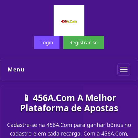
Login
Registrar-se
Menu
📱 456A.Com A Melhor
Plataforma de Apostas
Cadastre-se na 456A.Com para ganhar bônus no
cadastro e em cada recarga. Com a 456A.Com,