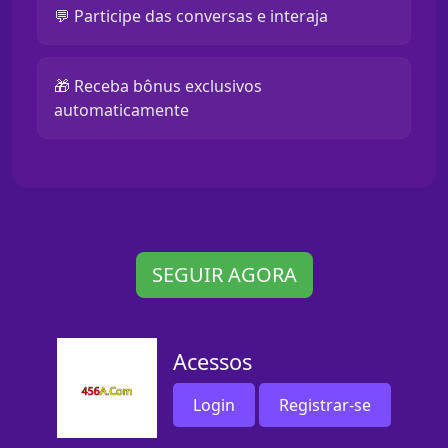
💬 Participe das conversas e interaja
🎁 Receba bônus exclusivos
automaticamente
SEGUIR AGORA
Acessos
Login
Registrar-se