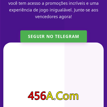
você tem acesso a promoções incríveis e uma
experiência de jogo inigualável. Junte-se aos
vencedores agora!
SEGUIR NO TELEGRAM