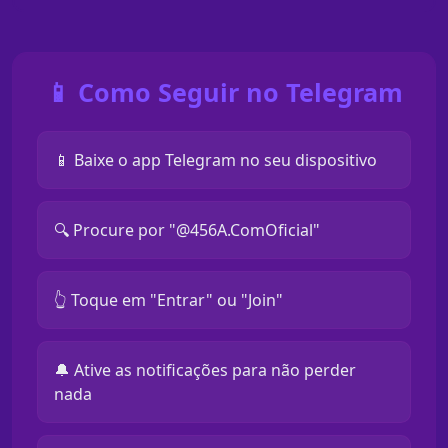
📱 Como Seguir no Telegram
📱 Baixe o app Telegram no seu dispositivo
🔍 Procure por "@456A.ComOficial"
👆 Toque em "Entrar" ou "Join"
🔔 Ative as notificações para não perder
nada