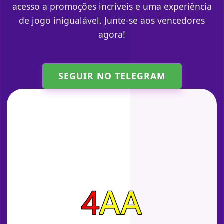
acesso a promoções incríveis e uma experiência
de jogo inigualável. Junte-se aos vencedores
agora!
SEGUIR NO TELEGRAM