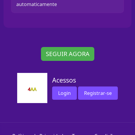
automaticamente
SEGUIR AGORA
Acessos
Login
Registrar-se