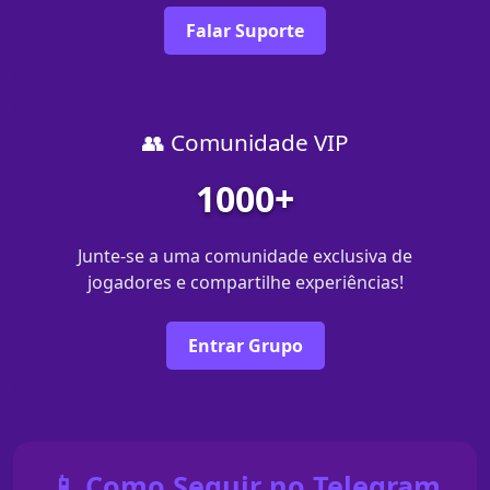
Falar Suporte
👥 Comunidade VIP
1000+
Junte-se a uma comunidade exclusiva de
jogadores e compartilhe experiências!
Entrar Grupo
📱 Como Seguir no Telegram