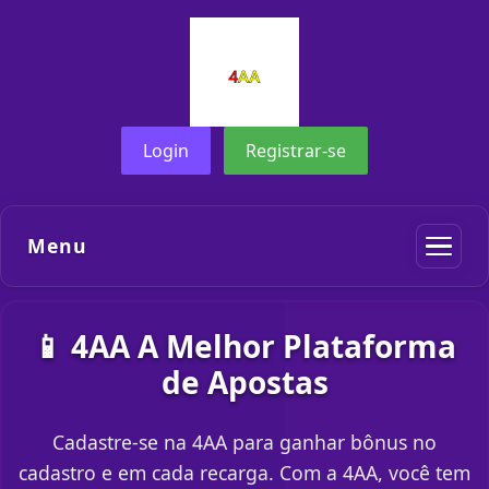
Login
Registrar-se
Menu
📱 4AA A Melhor Plataforma
de Apostas
Cadastre-se na 4AA para ganhar bônus no
cadastro e em cada recarga. Com a 4AA, você tem