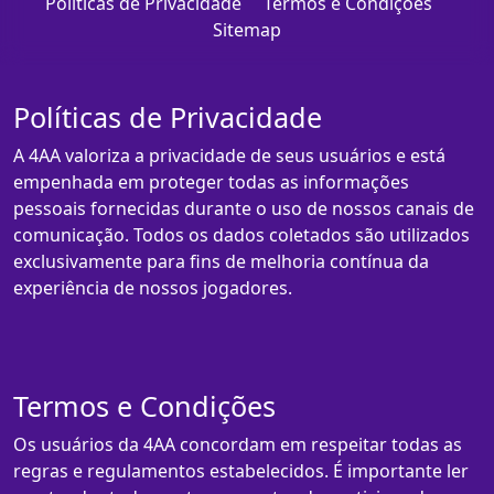
Políticas de Privacidade
Termos e Condições
Sitemap
Políticas de Privacidade
A 4AA valoriza a privacidade de seus usuários e está
empenhada em proteger todas as informações
pessoais fornecidas durante o uso de nossos canais de
comunicação. Todos os dados coletados são utilizados
exclusivamente para fins de melhoria contínua da
experiência de nossos jogadores.
Termos e Condições
Os usuários da 4AA concordam em respeitar todas as
regras e regulamentos estabelecidos. É importante ler