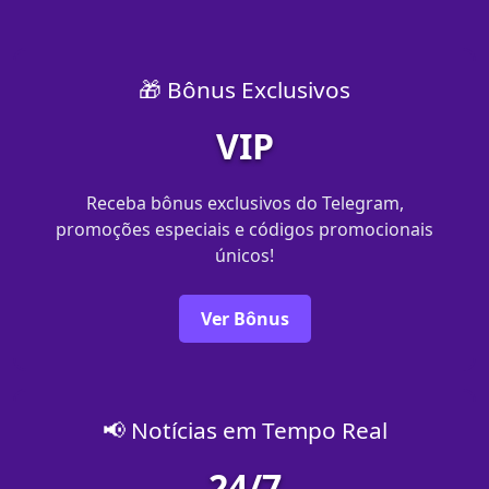
🎁 Bônus Exclusivos
VIP
Receba bônus exclusivos do Telegram,
promoções especiais e códigos promocionais
únicos!
Ver Bônus
📢 Notícias em Tempo Real
24/7