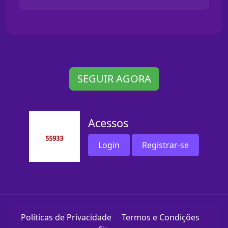
SEGUIR AGORA
Acessos
Login
Registrar-se
Políticas de Privacidade
Termos e Condições