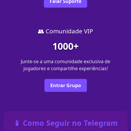
Falar Suporte
👥 Comunidade VIP
1000+
Junte-se a uma comunidade exclusiva de
jogadores e compartilhe experiências!
Entrar Grupo
📱 Como Seguir no Telegram