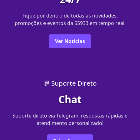
Fique por dentro de todas as novidades,
promoções e eventos da 55933 em tempo real!
Ver Notícias
💬 Suporte Direto
Chat
Suporte direto via Telegram, respostas rápidas e
atendimento personalizado!