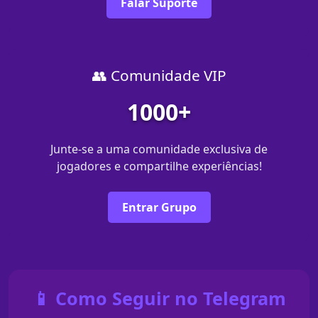
Falar Suporte
👥 Comunidade VIP
1000+
Junte-se a uma comunidade exclusiva de
jogadores e compartilhe experiências!
Entrar Grupo
📱 Como Seguir no Telegram