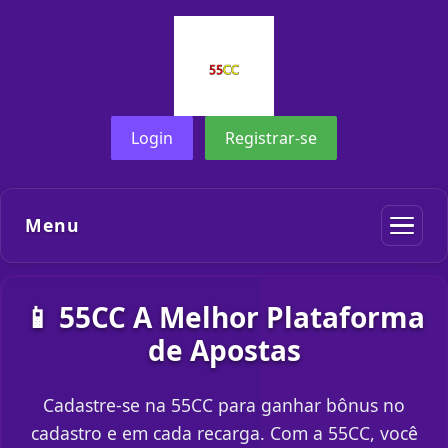
Login
Registrar-se
Menu
📱 55CC A Melhor Plataforma
de Apostas
Cadastre-se na 55CC para ganhar bônus no
cadastro e em cada recarga. Com a 55CC, você