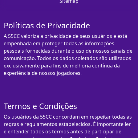
Sitemap
Políticas de Privacidade
A 55CC valoriza a privacidade de seus usuários e está
empenhada em proteger todas as informações
pessoais fornecidas durante o uso de nossos canais de
comunicação. Todos os dados coletados são utilizados
exclusivamente para fins de melhoria contínua da
experiência de nossos jogadores.
Termos e Condições
Os usuários da 55CC concordam em respeitar todas as
regras e regulamentos estabelecidos. É importante ler
e entender todos os termos antes de participar de