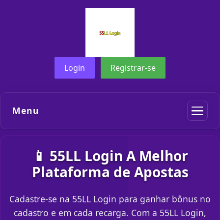
Login
Registrar-se
Menu
📱 55LL Login A Melhor
Plataforma de Apostas
Cadastre-se na 55LL Login para ganhar bônus no
cadastro e em cada recarga. Com a 55LL Login,