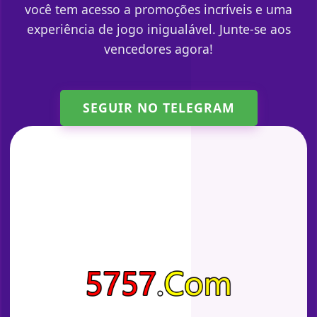
você tem acesso a promoções incríveis e uma
experiência de jogo inigualável. Junte-se aos
vencedores agora!
SEGUIR NO TELEGRAM