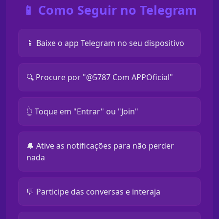
📱 Como Seguir no Telegram
📱 Baixe o app Telegram no seu dispositivo
🔍 Procure por "@5787 Com APPOficial"
👆 Toque em "Entrar" ou "Join"
🔔 Ative as notificações para não perder
nada
💬 Participe das conversas e interaja