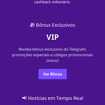
cashback milionário.
🎁 Bônus Exclusivos
VIP
Receba bônus exclusivos do Telegram,
promoções especiais e códigos promocionais
únicos!
Ver Bônus
📢 Notícias em Tempo Real