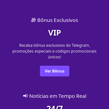
🎁 Bônus Exclusivos
VIP
Receba bônus exclusivos do Telegram,
promoções especiais e códigos promocionais
únicos!
Ver Bônus
📢 Notícias em Tempo Real
24/7