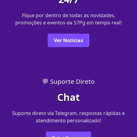
Fique por dentro de todas as novidades,
promoções e eventos da 57Pg em tempo real!
Ver Notícias
💬 Suporte Direto
Chat
Suporte direto via Telegram, respostas rápidas e
atendimento personalizado!