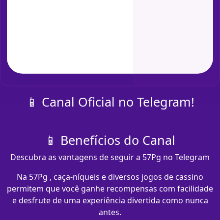
📱 Canal Oficial no Telegram!
📱 Benefícios do Canal
Descubra as vantagens de seguir a 57Pg no Telegram
Na 57Pg , caça-níqueis e diversos jogos de cassino
permitem que você ganhe recompensas com facilidade
e desfrute de uma experiência divertida como nunca
antes.