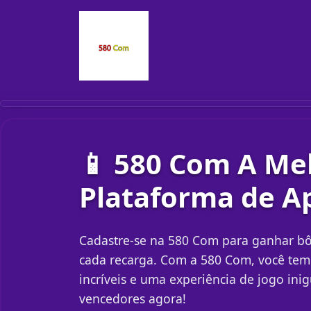
📱 580 Com A Me
Plataforma de A
Cadastre-se na 580 Com para ganhar b
cada recarga. Com a 580 Com, você te
incríveis e uma experiência de jogo inig
vencedores agora!