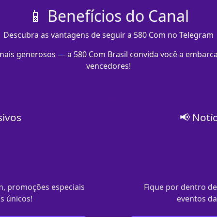
📱 Benefícios do Canal
Descubra as vantagens de seguir a 580 Com no Telegram
ais generosos — a 580 Com Brasil convida você a embarc
vencedores!
sivos
📢 Notí
m, promoções especiais
Fique por dentro d
s únicos!
eventos da