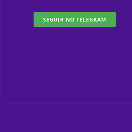
SEGUIR NO TELEGRAM