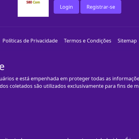
Login
Registrar-se
Políticas de Privacidade
Termos e Condições
Sitemap
de
suários e está empenhada em proteger todas as informaçõe
os coletados são utilizados exclusivamente para fins de m