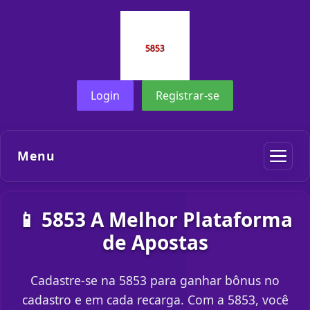
Login
Registrar-se
Menu
📱 5853 A Melhor Plataforma
de Apostas
Cadastre-se na 5853 para ganhar bônus no
cadastro e em cada recarga. Com a 5853, você