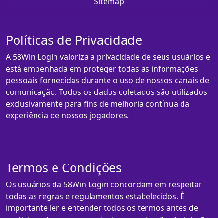
Sitemap
Políticas de Privacidade
A 58Win Login valoriza a privacidade de seus usuários e
está empenhada em proteger todas as informações
pessoais fornecidas durante o uso de nossos canais de
comunicação. Todos os dados coletados são utilizados
exclusivamente para fins de melhoria contínua da
experiência de nossos jogadores.
Termos e Condições
Os usuários da 58Win Login concordam em respeitar
todas as regras e regulamentos estabelecidos. É
importante ler e entender todos os termos antes de