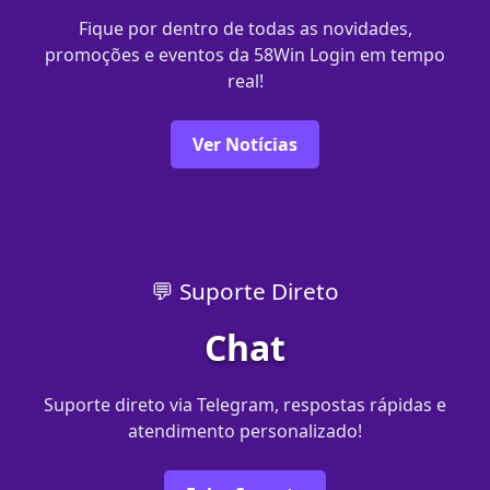
Fique por dentro de todas as novidades,
promoções e eventos da 58Win Login em tempo
real!
Ver Notícias
💬 Suporte Direto
Chat
Suporte direto via Telegram, respostas rápidas e
atendimento personalizado!