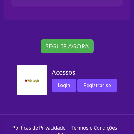
SEGUIR AGORA
Acessos
Login
Registrar-se
Políticas de Privacidade
Termos e Condições