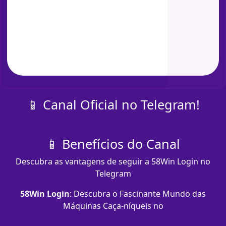
📱 Canal Oficial no Telegram!
📱 Benefícios do Canal
Descubra as vantagens de seguir a 58Win Login no
Telegram
58Win Login
: Descubra o Fascinante Mundo das
Máquinas Caça-níqueis no