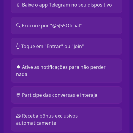
📱 Baixe o app Telegram no seu dispositivo
🔍 Procure por "@5J55Oficial"
👆 Toque em "Entrar" ou "Join"
🔔 Ative as notificações para não perder
nada
💬 Participe das conversas e interaja
🎁 Receba bônus exclusivos
automaticamente