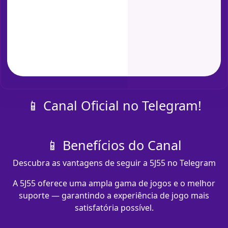
📱 Canal Oficial no Telegram!
📱 Benefícios do Canal
Descubra as vantagens de seguir a 5J55 no Telegram
A 5J55 oferece uma ampla gama de jogos e o melhor
suporte — garantindo a experiência de jogo mais
satisfatória possível.