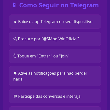
📱 Como Seguir no Telegram
📱 Baixe o app Telegram no seu dispositivo
🔍 Procure por "@5Mpg WinOficial"
👆 Toque em "Entrar" ou "Join"
🔔 Ative as notificações para não perder
nada
💬 Participe das conversas e interaja