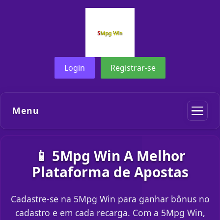
Login
Registrar-se
Menu
📱 5Mpg Win A Melhor
Plataforma de Apostas
Cadastre-se na 5Mpg Win para ganhar bônus no
cadastro e em cada recarga. Com a 5Mpg Win,