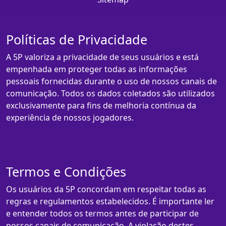
Políticas de Privacidade
A 5P valoriza a privacidade de seus usuários e está
empenhada em proteger todas as informações
pessoais fornecidas durante o uso de nossos canais de
comunicação. Todos os dados coletados são utilizados
exclusivamente para fins de melhoria contínua da
experiência de nossos jogadores.
Termos e Condições
Os usuários da 5P concordam em respeitar todas as
regras e regulamentos estabelecidos. É importante ler
e entender todos os termos antes de participar de
nossos canais de comunicação. A violação destes