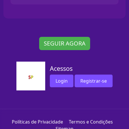
SEGUIR AGORA
Acessos
Login
Registrar-se
Políticas de Privacidade
Termos e Condições
Sitemap