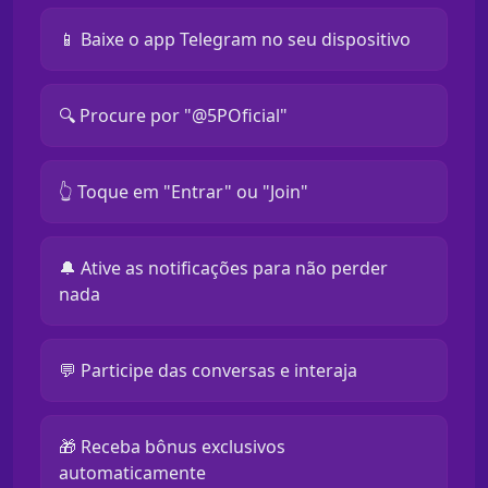
📱 Baixe o app Telegram no seu dispositivo
🔍 Procure por "@5POficial"
👆 Toque em "Entrar" ou "Join"
🔔 Ative as notificações para não perder
nada
💬 Participe das conversas e interaja
🎁 Receba bônus exclusivos
automaticamente