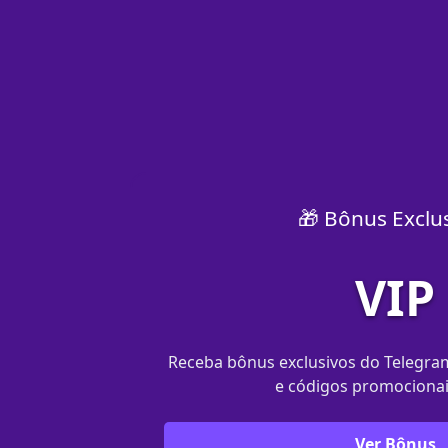
🎁 Bônus Exclu
VIP
Receba bônus exclusivos do Telegra
e códigos promocionai
Ver Bônus