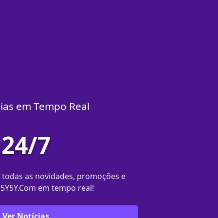
cias em Tempo Real
24/7
e todas as novidades, promoções e
 5Y5Y.Com em tempo real!
Ver Notícias