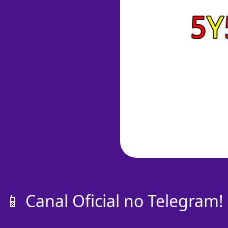
📱 Canal Oficial no Telegram!