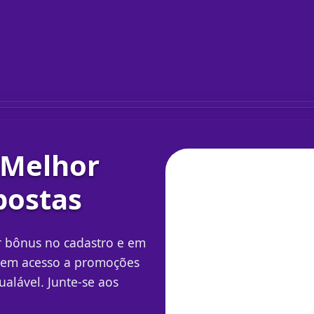
 Melhor
postas
r bônus no cadastro e em
 tem acesso a promoções
ualável. Junte-se aos