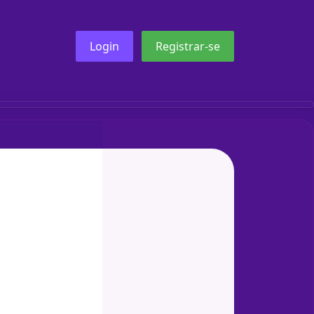
Login
Registrar-se