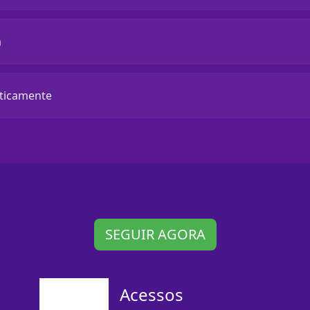
a
aticamente
SEGUIR AGORA
Acessos