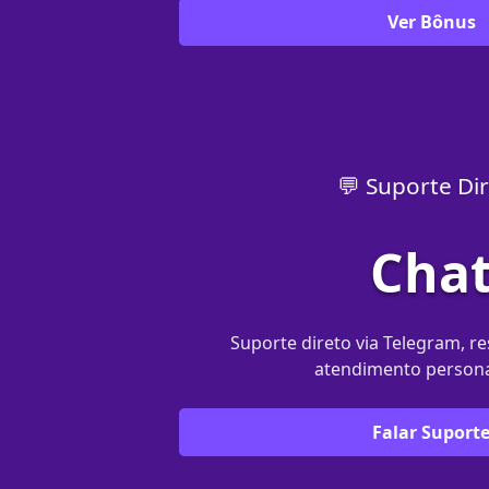
Ver Bônus
💬 Suporte Di
Cha
Suporte direto via Telegram, r
atendimento persona
Falar Suport