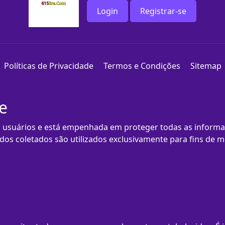
Login
Registrar-se
Políticas de Privacidade
Termos e Condições
Sitemap
de
us usuários e está empenhada em proteger todas as informa
os coletados são utilizados exclusivamente para fins de m