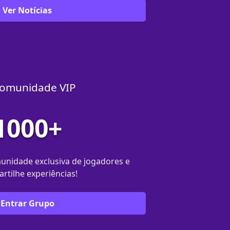
Ver Notícias
Comunidade VIP
1000+
unidade exclusiva de jogadores e
rtilhe experiências!
Entrar Grupo