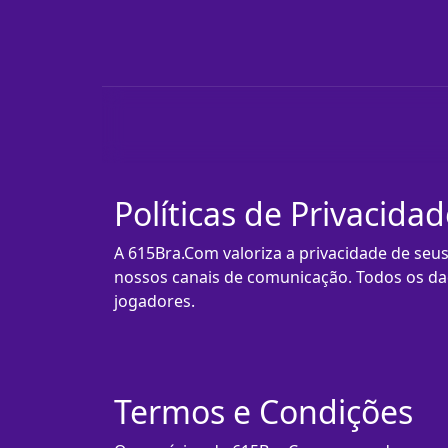
Políticas de Privacida
A 615Bra.Com valoriza a privacidade de se
nossos canais de comunicação. Todos os dad
jogadores.
Termos e Condições