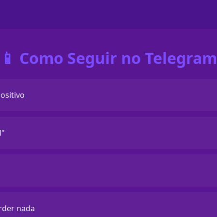
📱 Como Seguir no Telegram
ositivo
l"
erder nada