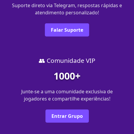
Suporte direto via Telegram, respostas rápidas e
atendimento personalizado!
Falar Suporte
👥 Comunidade VIP
1000+
Junte-se a uma comunidade exclusiva de
jogadores e compartilhe experiências!
Entrar Grupo