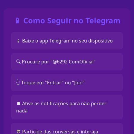
📱 Como Seguir no Telegram
📱 Baixe o app Telegram no seu dispositivo
🔍 Procure por "@6292 ComOficial"
👆 Toque em "Entrar" ou "Join"
🔔 Ative as notificações para não perder
nada
💬 Participe das conversas e interaja