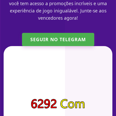
você tem acesso a promoções incríveis e uma
experiência de jogo inigualável. Junte-se aos
vencedores agora!
SEGUIR NO TELEGRAM