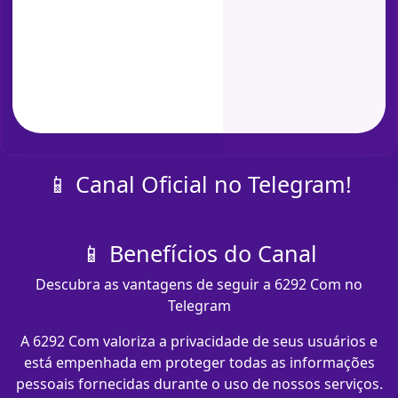
📱 Canal Oficial no Telegram!
📱 Benefícios do Canal
Descubra as vantagens de seguir a 6292 Com no
Telegram
A 6292 Com valoriza a privacidade de seus usuários e
está empenhada em proteger todas as informações
pessoais fornecidas durante o uso de nossos serviços.