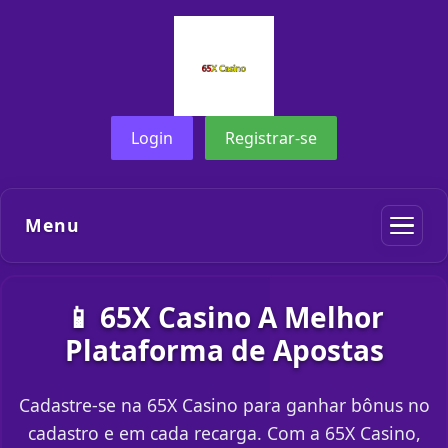
Login
Registrar-se
Menu
📱 65X Casino A Melhor
Plataforma de Apostas
Cadastre-se na 65X Casino para ganhar bônus no
cadastro e em cada recarga. Com a 65X Casino,