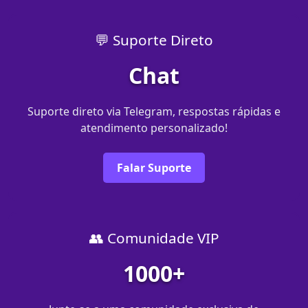
💬 Suporte Direto
Chat
Suporte direto via Telegram, respostas rápidas e
atendimento personalizado!
Falar Suporte
👥 Comunidade VIP
1000+