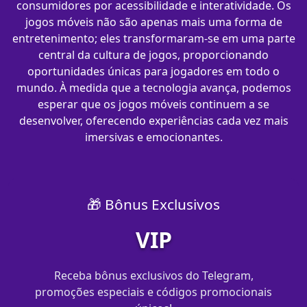
consumidores por acessibilidade e interatividade. Os
jogos móveis não são apenas mais uma forma de
entretenimento; eles transformaram-se em uma parte
central da cultura de jogos, proporcionando
oportunidades únicas para jogadores em todo o
mundo. À medida que a tecnologia avança, podemos
esperar que os jogos móveis continuem a se
desenvolver, oferecendo experiências cada vez mais
imersivas e emocionantes.
🎁 Bônus Exclusivos
VIP
Receba bônus exclusivos do Telegram,
promoções especiais e códigos promocionais