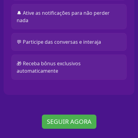
🔔 Ative as notificações para não perder
nada
💬 Participe das conversas e interaja
🎁 Receba bônus exclusivos
automaticamente
SEGUIR AGORA