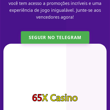
você tem acesso a promoções incríveis e uma
experiência de jogo inigualável. Junte-se aos
vencedores agora!
SEGUIR NO TELEGRAM