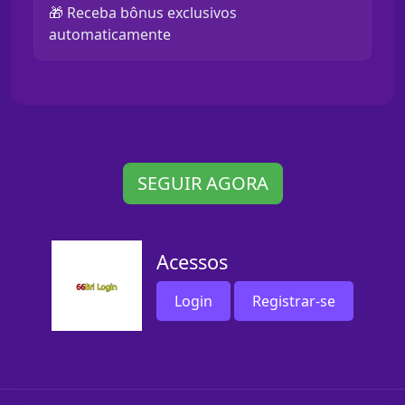
🎁 Receba bônus exclusivos
automaticamente
SEGUIR AGORA
Acessos
Login
Registrar-se