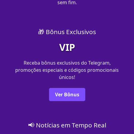
sem fim.
🎁 Bônus Exclusivos
VIP
Receba bônus exclusivos do Telegram,
promoções especiais e códigos promocionais
únicos!
Ver Bônus
📢 Notícias em Tempo Real