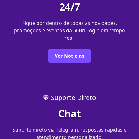
24/7
Fique por dentro de todas as novidades,
promoções e eventos da 66Brl Login em tempo
real!
Ver Notícias
💬 Suporte Direto
Chat
Suporte direto via Telegram, respostas rápidas e
atendimento personalizado!