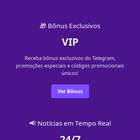
🎁 Bônus Exclusivos
VIP
Receba bônus exclusivos do Telegram,
promoções especiais e códigos promocionais
únicos!
Ver Bônus
📢 Notícias em Tempo Real
24/7