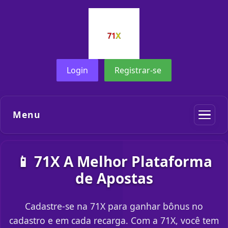
Login
Registrar-se
Menu
📱 71X A Melhor Plataforma
de Apostas
Cadastre-se na 71X para ganhar bônus no
cadastro e em cada recarga. Com a 71X, você tem