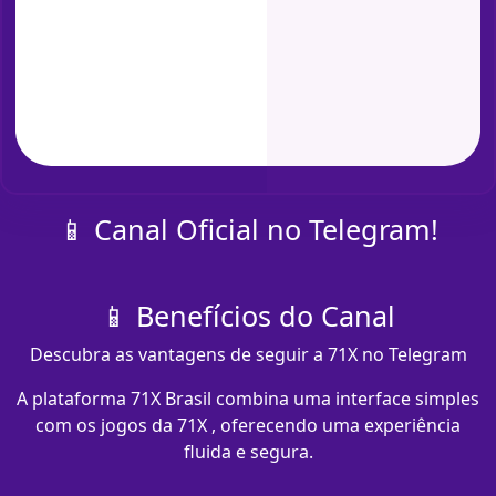
📱 Canal Oficial no Telegram!
📱 Benefícios do Canal
Descubra as vantagens de seguir a 71X no Telegram
A plataforma 71X Brasil combina uma interface simples
com os jogos da 71X , oferecendo uma experiência
fluida e segura.