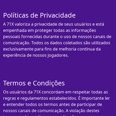
Políticas de Privacidade
A 71X valoriza a privacidade de seus usuários e está
empenhada em proteger todas as informações
pessoais fornecidas durante o uso de nossos canais de
comunicação. Todos os dados coletados são utilizados
exclusivamente para fins de melhoria contínua da
experiência de nossos jogadores.
Termos e Condições
Os usuários da 71X concordam em respeitar todas as
regras e regulamentos estabelecidos. É importante ler
e entender todos os termos antes de participar de
nossos canais de comunicação. A violação destes