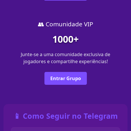
👥 Comunidade VIP
1000+
Junte-se a uma comunidade exclusiva de
jogadores e compartilhe experiências!
Entrar Grupo
📱 Como Seguir no Telegram