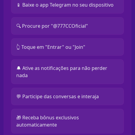
📱 Baixe o app Telegram no seu dispositivo
🔍 Procure por "@777CCOficial"
👆 Toque em "Entrar" ou "Join"
🔔 Ative as notificações para não perder
nada
💬 Participe das conversas e interaja
🎁 Receba bônus exclusivos
automaticamente