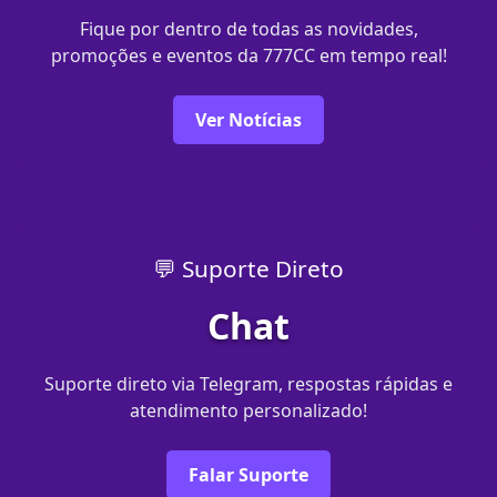
Fique por dentro de todas as novidades,
promoções e eventos da 777CC em tempo real!
Ver Notícias
💬 Suporte Direto
Chat
Suporte direto via Telegram, respostas rápidas e
atendimento personalizado!
Falar Suporte