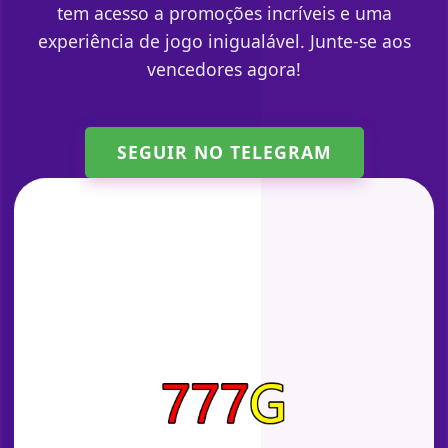
tem acesso a promoções incríveis e uma
experiência de jogo inigualável. Junte-se aos
vencedores agora!
SEGUIR NO TELEGRAM