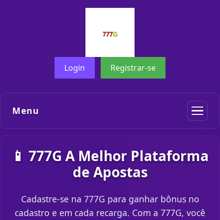
Login
Registrar-se
Menu
📱 777G A Melhor Plataforma
de Apostas
Cadastre-se na 777G para ganhar bônus no
cadastro e em cada recarga. Com a 777G, você