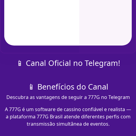
📱 Canal Oficial no Telegram!
📱 Benefícios do Canal
Descubra as vantagens de seguir a 777G no Telegram
A 777G é um software de cassino confiável e realista —
a plataforma 777G Brasil atende diferentes perfis com
transmissão simultânea de eventos.