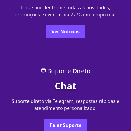
Fique por dentro de todas as novidades,
promoções e eventos da 777G em tempo real!
Ver Notícias
💬 Suporte Direto
Chat
Suporte direto via Telegram, respostas rápidas e
atendimento personalizado!
Falar Suporte